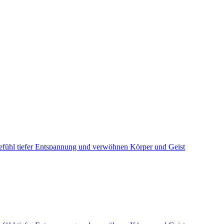
efühl tiefer Entspannung und verwöhnen Körper und Geist