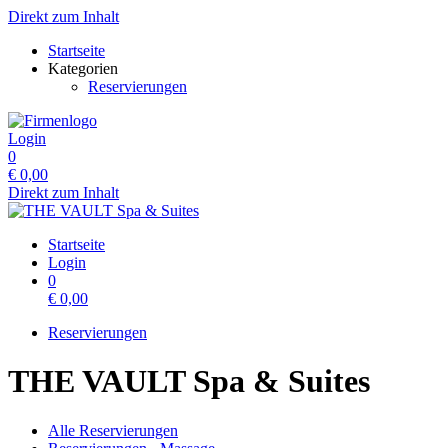
Direkt zum Inhalt
Startseite
Kategorien
Reservierungen
Login
0
€
0,00
Direkt zum Inhalt
Startseite
Login
0
€
0,00
Reservierungen
THE VAULT Spa & Suites
Alle Reservierungen