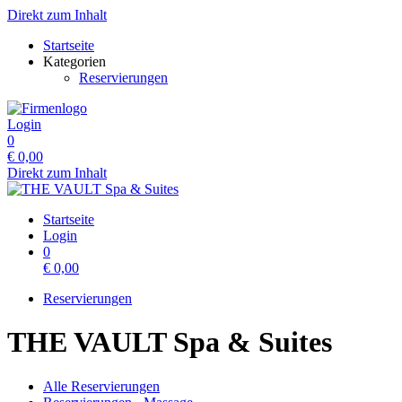
Direkt zum Inhalt
Startseite
Kategorien
Reservierungen
Login
0
€
0,00
Direkt zum Inhalt
Startseite
Login
0
€
0,00
Reservierungen
THE VAULT Spa & Suites
Alle Reservierungen