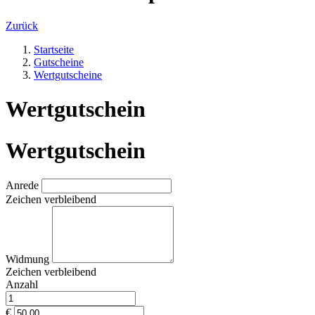
Zurück
Startseite
Gutscheine
Wertgutscheine
Wertgutschein
Wertgutschein
Anrede
Zeichen verbleibend
Widmung
Zeichen verbleibend
Anzahl
€