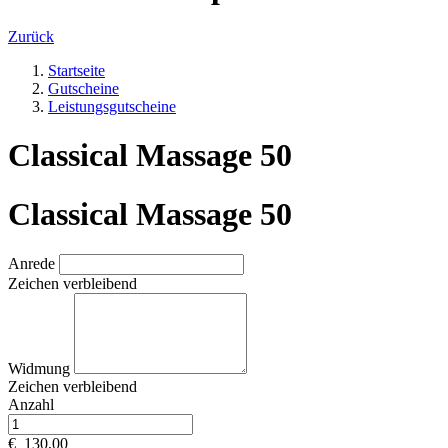
Zurück
Startseite
Gutscheine
Leistungsgutscheine
Classical Massage 50
Classical Massage 50
Anrede
Zeichen verbleibend
Widmung
Zeichen verbleibend
Anzahl
€
130,00