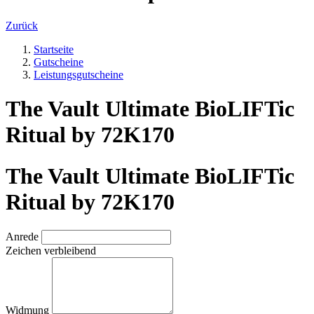
Zurück
Startseite
Gutscheine
Leistungsgutscheine
The Vault Ultimate BioLIFTic
Ritual by 72K170
The Vault Ultimate BioLIFTic
Ritual by 72K170
Anrede
Zeichen verbleibend
Widmung