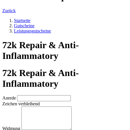
Zurück
Startseite
Gutscheine
Leistungsgutscheine
72k Repair & Anti-
Inflammatory
72k Repair & Anti-
Inflammatory
Anrede
Zeichen verbleibend
Widmung