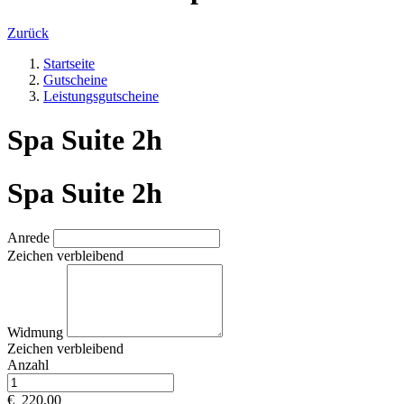
Zurück
Startseite
Gutscheine
Leistungsgutscheine
Spa Suite 2h
Spa Suite 2h
Anrede
Zeichen verbleibend
Widmung
Zeichen verbleibend
Anzahl
€
220,00